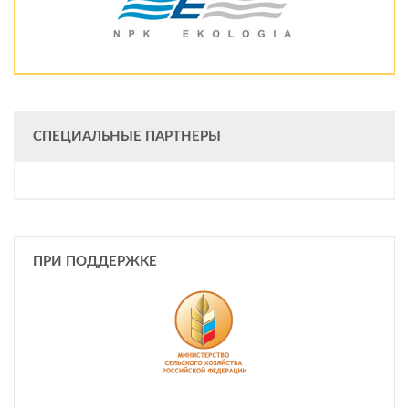
СПЕЦИАЛЬНЫЕ ПАРТНЕРЫ
ПРИ ПОДДЕРЖКЕ