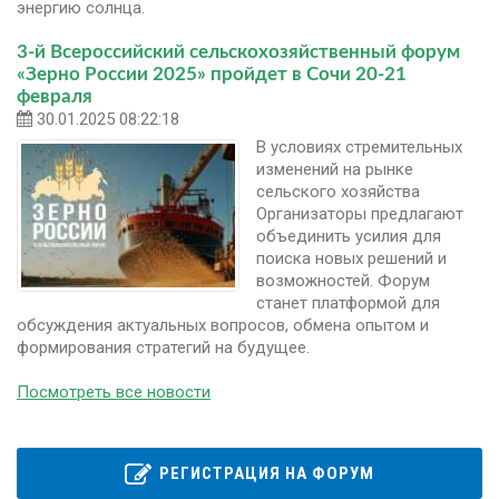
энергию солнца.
3-й Всероссийский сельскохозяйственный форум
«Зерно России 2025» пройдет в Сочи 20-21
февраля
30.01.2025 08:22:18
В условиях стремительных
изменений на рынке
сельского хозяйства
Организаторы предлагают
объединить усилия для
поиска новых решений и
возможностей. Форум
станет платформой для
обсуждения актуальных вопросов, обмена опытом и
формирования стратегий на будущее.
Посмотреть все новости
РЕГИСТРАЦИЯ НА ФОРУМ