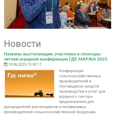
Новости
Названы выступающие, участники и спонсоры
летней аграрной конференции ГДЕ МАРЖА 2025
10.06.2025 10:42:17
Конференция
сельскохозяйственных
производителей и
поставщиков средств
производства и услуг для
аграрного сектора
предназначена для
руководителей агрохолдингов и независимых
производителей сельскохозяйственной продукции,