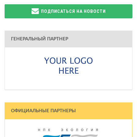
ПОДПИСАТЬСЯ НА НОВОСТИ
ГЕНЕРАЛЬНЫЙ ПАРТНЕР
ОФИЦИАЛЬНЫЕ ПАРТНЕРЫ