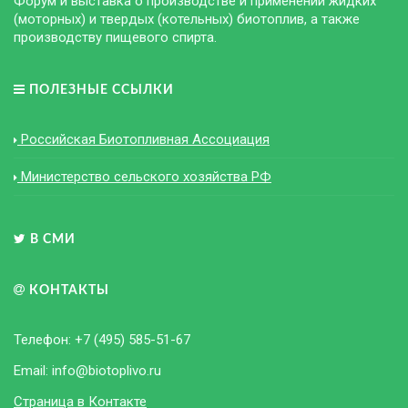
Форум и выставка о производстве и применении жидких
(моторных) и твердых (котельных) биотоплив, а также
производству пищевого спирта.
ПОЛЕЗНЫЕ ССЫЛКИ
Российская Биотопливная Ассоциация
Министерство сельского хозяйства РФ
В СМИ
КОНТАКТЫ
Телефон: +7 (495) 585-51-67
Email: info@biotoplivo.ru
Страница в Контакте