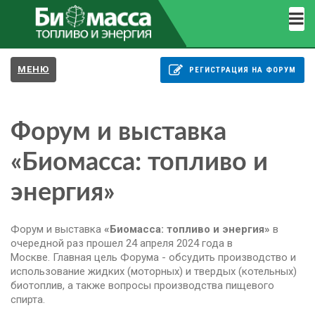
МЕНЮ
РЕГИСТРАЦИЯ НА ФОРУМ
Форум и выставка
«Биомасса: топливо и
энергия»
Форум и выставка
«Биомасса: топливо и энергия»
в
очередной раз прошел 24 апреля 2024 года в
Москве. Главная цель Форума - обсудить производство и
использование жидких (моторных) и твердых (котельных)
биотоплив, а также вопросы производства пищевого
спирта.