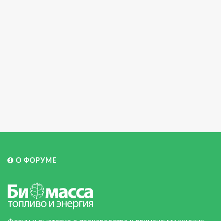
О ФОРУМЕ