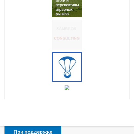
При поддержке